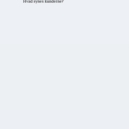
Hvad synes kunderne?